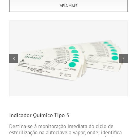
VEJA MAIS
Indicador Químico Tipo 5
Destina-se à monitoração imediata do ciclo de
esterilização na autoclave a vapor, onde; identifica