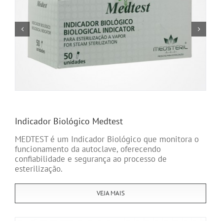
Indicador Biológico Medtest
MEDTEST é um Indicador Biológico que monitora o
funcionamento da autoclave, oferecendo
confiabilidade e segurança ao processo de
esterilização.
VEJA MAIS