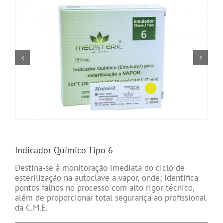
Indicador Químico Tipo 6
Destina-se à monitoração imediata do ciclo de
esterilização na autoclave a vapor, onde; identifica
pontos falhos no processo com alto rigor técnico,
além de proporcionar total segurança ao profissional
da C.M.E.