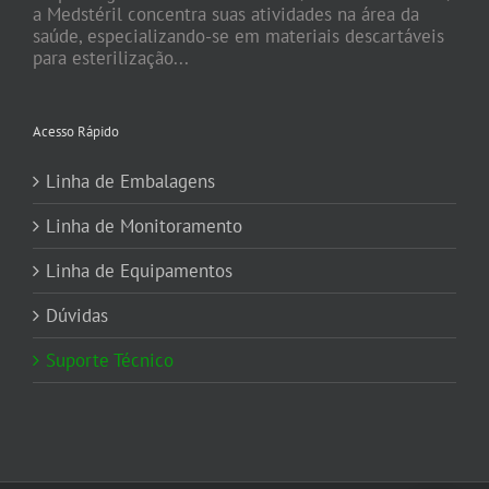
a Medstéril concentra suas atividades na área da
saúde, especializando-se em materiais descartáveis
para esterilização...
Acesso Rápido
Linha de Embalagens
Linha de Monitoramento
Linha de Equipamentos
Dúvidas
Suporte Técnico