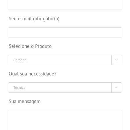
Seu e-mail (obrigatório)
Selecione o Produto

Qual sua necessidade?

Sua mensagem